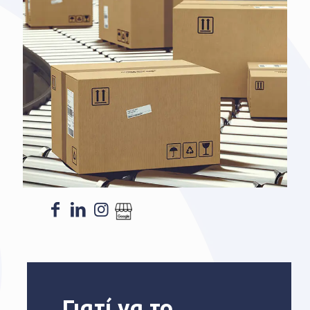
Γιατί να το