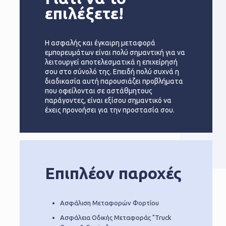
επιλέξετε!
Η ασφαλής και έγκαιρη μεταφορά
εμπορευμάτων είναι πολύ σημαντική για να
λειτουργεί αποτελεσματικά η επιχείρησή
σου στο σύνολό της. Επειδή πολύ συχνά η
διαδικασία αυτή παρουσιάζει προβλήματα
που οφείλονται σε αστάθμητους
παράγοντες, είναι εξίσου σημαντικό να
έχεις προνοήσει για την προστασία σου.
Επιπλέον παροχές
Ασφάλιση Μεταφορών Φορτίου
Ασφάλεια Οδικής Μεταφοράς "Truck