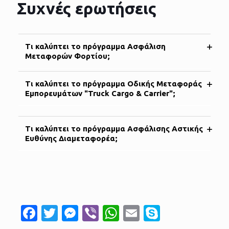
Συχνές ερωτήσεις
Τι καλύπτει το πρόγραμμα Ασφάλιση
Μεταφορών Φορτίου;
Τι καλύπτει το πρόγραμμα Οδικής Μεταφοράς
Εμπορευμάτων "Truck Cargo & Carrier";
Tι καλύπτει το πρόγραμμα Ασφάλισης Αστικής
Ευθύνης Διαμεταφορέα;
Facebook
Twitter
Messenger
Viber
WhatsApp
Email
Skype