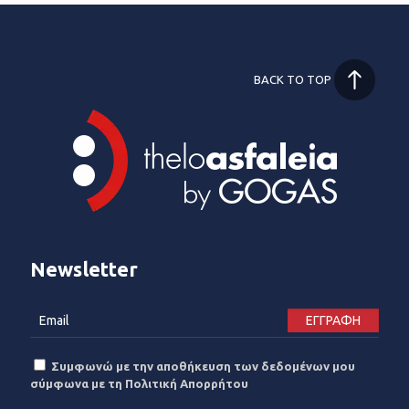
BACK TO TOP
Newsletter
Συμφωνώ με την αποθήκευση των δεδομένων μου
σύμφωνα με τη Πολιτική Απορρήτου