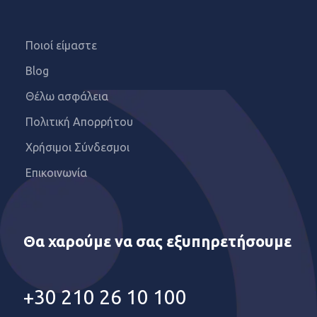
Ποιοί είμαστε
Blog
Θέλω ασφάλεια
Πολιτική Απορρήτου
Χρήσιμοι Σύνδεσμοι
Επικοινωνία
Θα χαρούμε να σας εξυπηρετήσουμε
+30 210 26 10 100