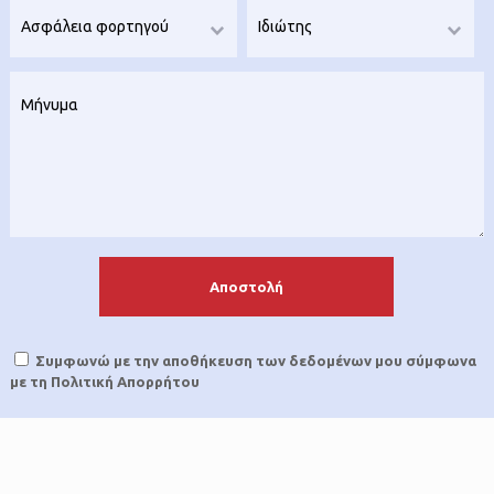
Message
Συμφωνώ με την αποθήκευση των δεδομένων μου σύμφωνα
με τη Πολιτική Απορρήτου